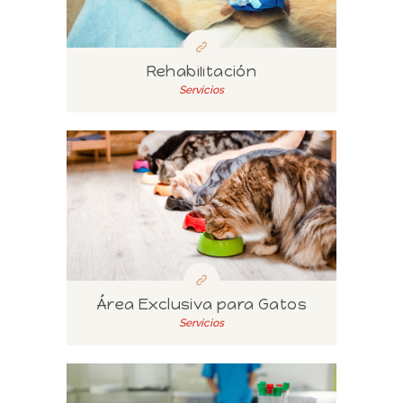
Rehabilitación
Servicios
Área Exclusiva para Gatos
Servicios