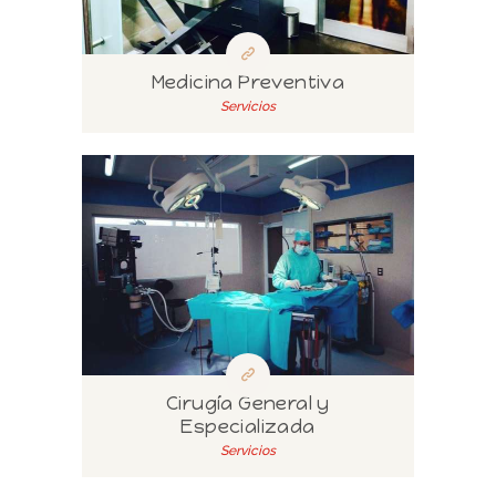
Medicina Preventiva
Servicios
Cirugía General y
Especializada
Servicios