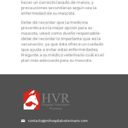
hacer un correcto lavado de manos, y
precauciones secundarias según sea la
enfermedad de su mascota.
Debe de recordar que la medicina
preventiva es la mejor opción para su
mascota, usted como dueño responsable
debe de recordar lo importante que es la
vacunación, ya que ésta ofrece un cuidado
que ayuda a evitar estas enfermedades.
Pregunte a su médico veterinario cuál es el
plan más adecuado para su mascota.
contacto@mihospitalveterinario.com