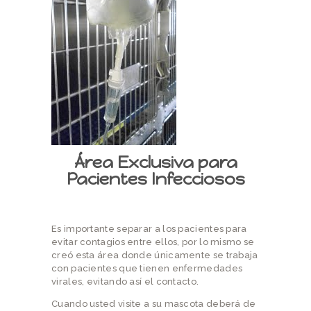
Área Exclusiva para
Pacientes Infecciosos
Es importante separar a los pacientes para
evitar contagios entre ellos, por lo mismo se
creó esta área donde únicamente se trabaja
con pacientes que tienen enfermedades
virales, evitando así el contacto.
Cuando usted visite a su mascota deberá de